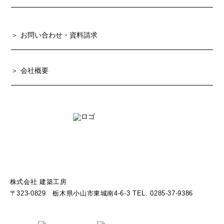
お問い合わせ・資料請求
会社概要
株式会社 建築工房
〒323-0829 栃木県小山市東城南4-6-3 TEL. 0285-37-9386