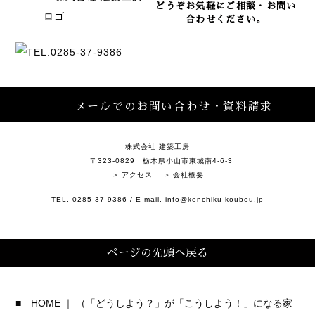
どうぞお気軽にご相談・お問い
合わせください。
メールでのお問い合わせ・資料請求
株式会社 建築工房
〒323-0829 栃木県小山市東城南4-6-3
アクセス
会社概要
TEL. 0285-37-9386 / E-mail. info@kenchiku-koubou.jp
ページの先頭へ戻る
■ HOME ｜ （「どうしよう？」が「こうしよう！」になる家