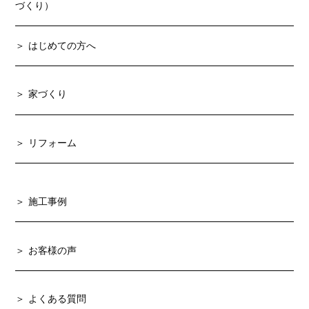
づくり）
はじめての方へ
家づくり
リフォーム
施工事例
お客様の声
よくある質問