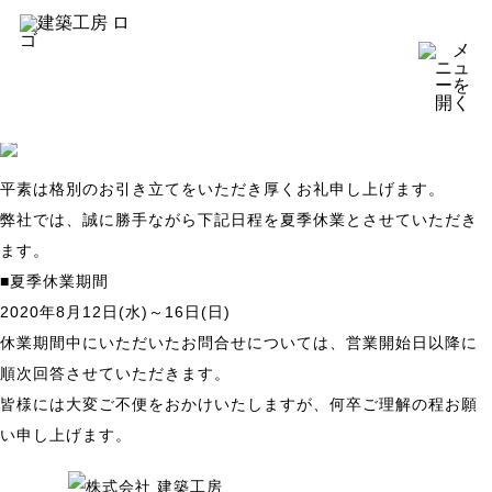
夏季休業のお知らせ
HOME
夏季休業のお知らせ
夏季休業のお知らせ
平素は格別のお引き立てをいただき厚くお礼申し上げます。
弊社では、誠に勝手ながら下記日程を夏季休業とさせていただき
ます。
■夏季休業期間
2020年8月12日(水)～16日(日)
休業期間中にいただいたお問合せについては、営業開始日以降に
順次回答させていただきます。
皆様には大変ご不便をおかけいたしますが、何卒ご理解の程お願
い申し上げます。