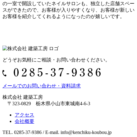
の一室で開設していたネイルサロンも、独立した店舗スペー
スができたので、お客様が入りやすくなり、お客様が新しい
お客様を紹介してくれるようになったのが嬉しいです。
どうぞお気軽にご相談・お問い合わせください。
メールでのお問い合わせ・資料請求
株式会社 建築工房
〒323-0829 栃木県小山市東城南4-6-3
アクセス
会社概要
TEL. 0285-37-9386 / E-mail. info@kenchiku-koubou.jp