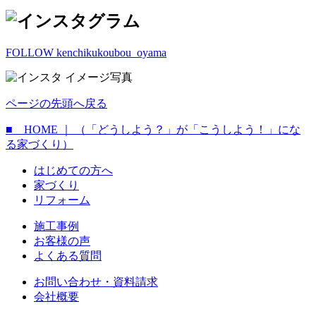
FOLLOW kenchikukoubou_oyama
ページの先頭へ戻る
■ HOME ｜ （「どうしよう？」が「こうしよう！」にな
る家づくり）
はじめての方へ
家づくり
リフォーム
施工事例
お客様の声
よくある質問
お問い合わせ・資料請求
会社概要